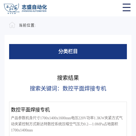
当前位置:
分类栏目
搜索结果
搜索关键词：数控平面焊接专机
数控平面焊接专机
产品参数机身尺寸1700x1400x1600mm电压220V功率1.3KW夹紧方式气
动夹紧控制方式斯达特数控系统压缩空气压力0.2—1.0MPa占地面积
1700x1400mm