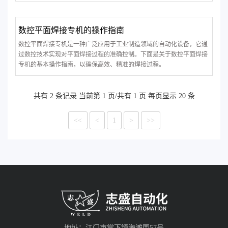
数控平面焊接专机的操作指南
数控平面焊接专机是一种广泛应用于工业制造领域的自动化设备，它通
过数控技术实现对平面焊接过程的准确控制。下面是关于数控平面焊接
专机的基本操作指南，以确保高效、精准的焊接过程。
共有 2 条记录 当前第 1 页/共有 1 页 每页显示 20 条
<<
<
1
>
>>
地址：江门市棠下镇海滩围57号