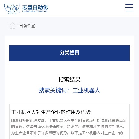
当前位置:
分类栏目
搜索结果
搜索关键词：工业机器人
工业机器人对生产企业的作用及优势
随着科技的迅速发展，工业机器人在生产制造领域中扮演着越来越重要
的角色。这些自动化系统通过高度精密的机械结构和先进的控制技术，
为生产企业带来了许多显著的优势。以下是工业机器人对生产企业的作