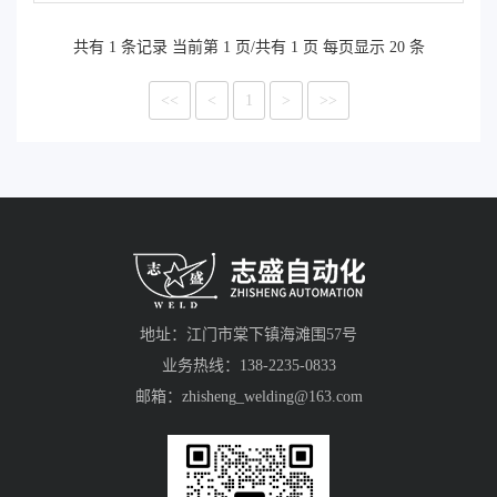
用以及所具备的优势。
共有 1 条记录 当前第 1 页/共有 1 页 每页显示 20 条
<<
<
1
>
>>
地址：江门市棠下镇海滩围57号
业务热线：138-2235-0833
邮箱：zhisheng_welding@163.com