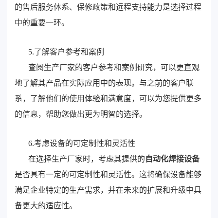
的售后服务体系、保修政策和远程支持能力是选择过程
中的重要一环。
5.了解客户参考和案例
查阅生产厂家的客户参考和案例研究，可以更直观
地了解其产品在实际应用中的表现。与之前的客户联
系，了解他们的使用体验和满意度，可以为您提供更多
的信息，帮助您做出更为明智的选择。
6.考虑设备的可定制性和灵活性
在选择生产厂家时，考虑其提供的
自动化焊接设备
是否具有一定的可定制性和灵活性。这将确保设备能够
满足企业特定的生产需求，并在未来的扩展和升级中具
备更大的适应性。