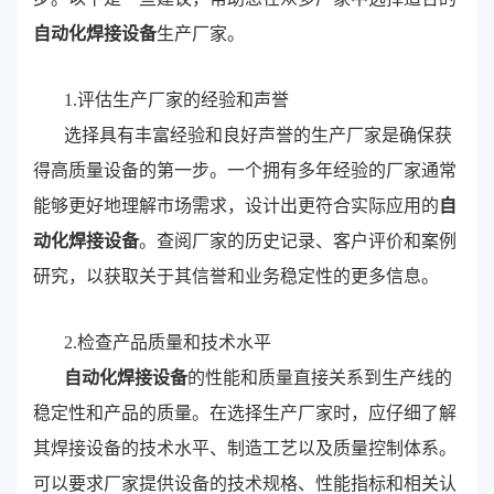
自动化焊接设备
生产厂家。
1.评估生产厂家的经验和声誉
选择具有丰富经验和良好声誉的生产厂家是确保获
得高质量设备的第一步。一个拥有多年经验的厂家通常
能够更好地理解市场需求，设计出更符合实际应用的
自
动化焊接设备
。查阅厂家的历史记录、客户评价和案例
研究，以获取关于其信誉和业务稳定性的更多信息。
2.检查产品质量和技术水平
自动化焊接设备
的性能和质量直接关系到生产线的
稳定性和产品的质量。在选择生产厂家时，应仔细了解
其焊接设备的技术水平、制造工艺以及质量控制体系。
可以要求厂家提供设备的技术规格、性能指标和相关认