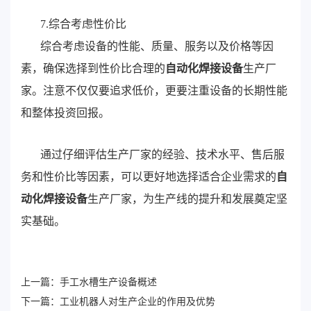
7.综合考虑性价比
综合考虑设备的性能、质量、服务以及价格等因
素，确保选择到性价比合理的
自动化焊接设备
生产厂
家。注意不仅仅要追求低价，更要注重设备的长期性能
和整体投资回报。
通过仔细评估生产厂家的经验、技术水平、售后服
务和性价比等因素，可以更好地选择适合企业需求的
自
动化焊接设备
生产厂家，为生产线的提升和发展奠定坚
实基础。
上一篇：
手工水槽生产设备概述
下一篇：
工业机器人对生产企业的作用及优势