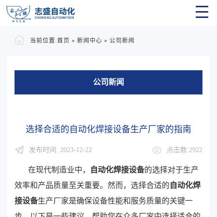
当前位置:
首页
»
新闻中心
»
公司新闻
公司新闻
选择合适的自动化焊接设备生产厂家的指南
发布时间: 2023-12-22
点击数:2922
在现代制造业中，
自动化焊接设备
的选择对于生产
效率和产品质量至关重要。然而，选择合适的
自动化焊
接设备
生产厂家是确保设备性能和服务质量的关键一
步。以下是一些建议，帮助您在众多厂家中选择适合的