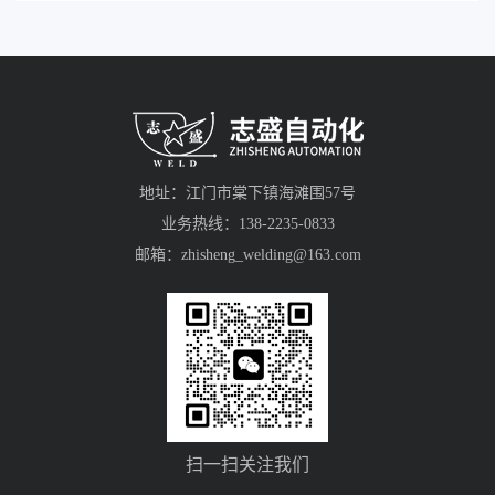
地址：江门市棠下镇海滩围57号
业务热线：138-2235-0833
邮箱：zhisheng_welding@163.com
扫一扫关注我们