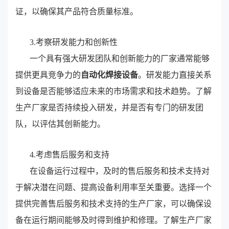
证，以确保其产品符合质量标准。
3.考察研发能力和创新性
一个具有强大研发团队和创新能力的厂家通常能够
提供更具竞争力的
自动化焊接设备
。研发能力直接关系
到设备是否能够适应未来的市场需求和技术趋势。了解
生产厂家是否持续投入研发，并是否有专门的研发团
队，以评估其创新能力。
4.考虑售后服务和支持
在设备运行过程中，及时的售后服务和技术支持对
于解决潜在问题、提高设备利用率至关重要。选择一个
提供完善售后服务和技术支持的生产厂家，可以确保设
备在运行期间能够及时得到维护和修理。了解生产厂家